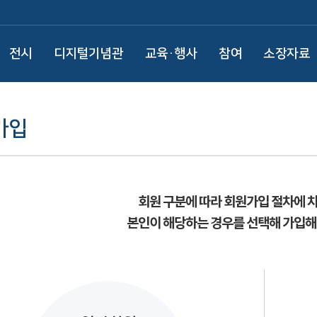
전시
디지털기념관
교육·행사
참여
소장자료
가입
회원 구분에 따라 회원가입 절차에 
본인이 해당하는 경우를 선택해 가입해