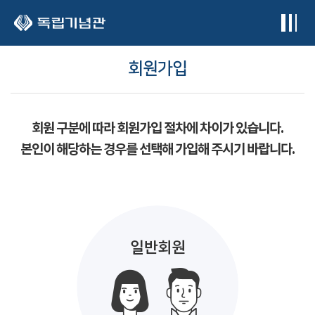
본문 바로가기
회원가입
회원 구분에 따라 회원가입 절차에 차이가 있습니다.
본인이 해당하는 경우를 선택해 가입해 주시기 바랍니다.