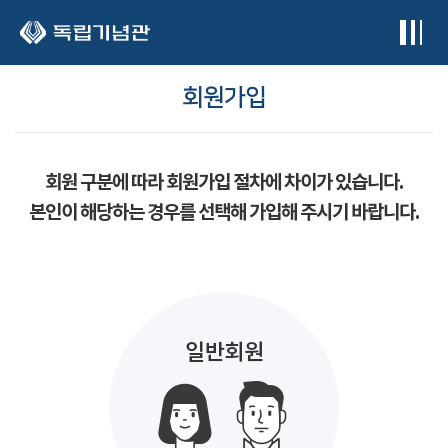
본문 바로가기
회원가입
회원 구분에 따라 회원가입 절차에 차이가 있습니다.
본인이 해당하는 경우를 선택해 가입해 주시기 바랍니다.