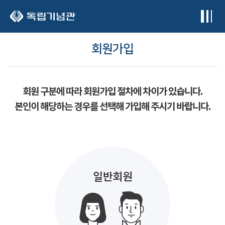
본문 바로가기
회원가입
회원 구분에 따라 회원가입 절차에 차이가 있습니다.
본인이 해당하는 경우를 선택해 가입해 주시기 바랍니다.