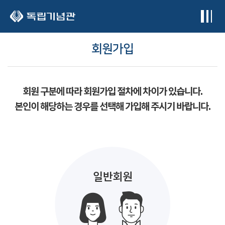
본문 바로가기
회원가입
회원 구분에 따라 회원가입 절차에 차이가 있습니다.
본인이 해당하는 경우를 선택해 가입해 주시기 바랍니다.