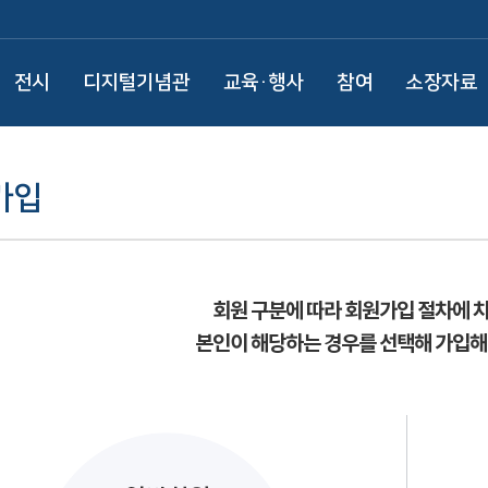
전시
디지털기념관
교육·행사
참여
소장자료
가입
회원 구분에 따라 회원가입 절차에 
본인이 해당하는 경우를 선택해 가입해