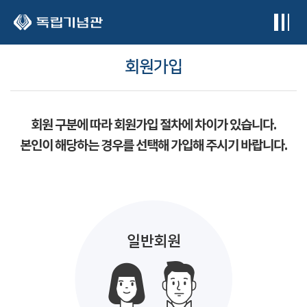
본문 바로가기
회원가입
회원 구분에 따라 회원가입 절차에 차이가 있습니다.
본인이 해당하는 경우를 선택해 가입해 주시기 바랍니다.