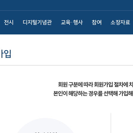
전시
디지털기념관
교육·행사
참여
소장자료
가입
회원 구분에 따라 회원가입 절차에 
본인이 해당하는 경우를 선택해 가입해