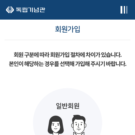
본문 바로가기
회원가입
회원 구분에 따라 회원가입 절차에 차이가 있습니다.
본인이 해당하는 경우를 선택해 가입해 주시기 바랍니다.