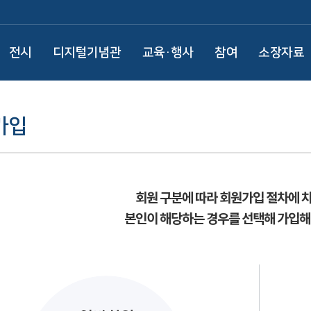
전시
디지털기념관
교육·행사
참여
소장자료
가입
회원 구분에 따라 회원가입 절차에 
본인이 해당하는 경우를 선택해 가입해