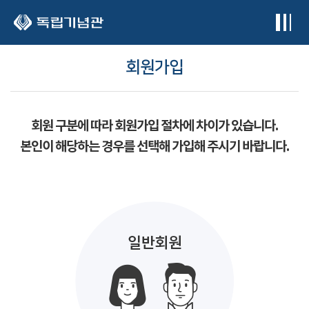
본문 바로가기
회원가입
회원 구분에 따라 회원가입 절차에 차이가 있습니다.
본인이 해당하는 경우를 선택해 가입해 주시기 바랍니다.