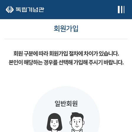
본문 바로가기
회원가입
회원 구분에 따라 회원가입 절차에 차이가 있습니다.
본인이 해당하는 경우를 선택해 가입해 주시기 바랍니다.