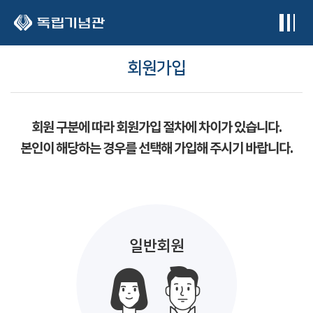
본문 바로가기
회원가입
회원 구분에 따라 회원가입 절차에 차이가 있습니다.
본인이 해당하는 경우를 선택해 가입해 주시기 바랍니다.