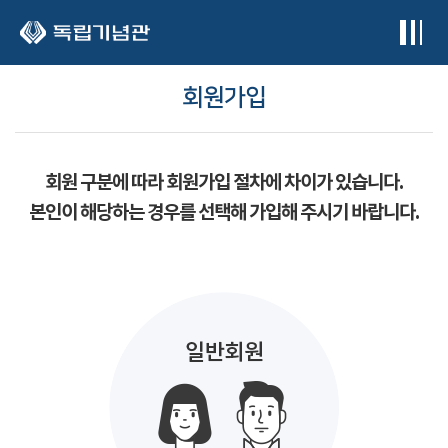
본문 바로가기
회원가입
회원 구분에 따라 회원가입 절차에 차이가 있습니다.
본인이 해당하는 경우를 선택해 가입해 주시기 바랍니다.