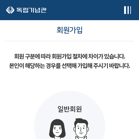
본문 바로가기
회원가입
회원 구분에 따라 회원가입 절차에 차이가 있습니다.
본인이 해당하는 경우를 선택해 가입해 주시기 바랍니다.