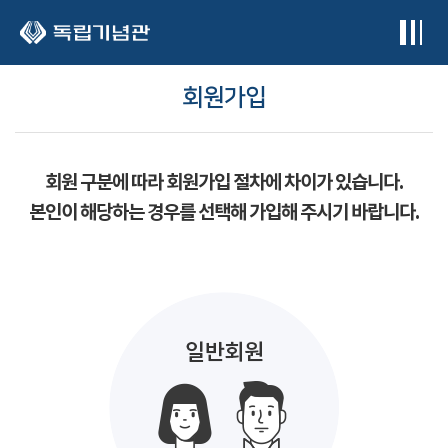
본문 바로가기
회원가입
회원 구분에 따라 회원가입 절차에 차이가 있습니다.
본인이 해당하는 경우를 선택해 가입해 주시기 바랍니다.