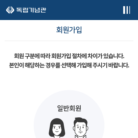
본문 바로가기
회원가입
회원 구분에 따라 회원가입 절차에 차이가 있습니다.
본인이 해당하는 경우를 선택해 가입해 주시기 바랍니다.