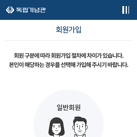
본문 바로가기
회원가입
회원 구분에 따라 회원가입 절차에 차이가 있습니다.
본인이 해당하는 경우를 선택해 가입해 주시기 바랍니다.