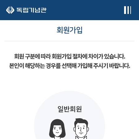
본문 바로가기
회원가입
회원 구분에 따라 회원가입 절차에 차이가 있습니다.
본인이 해당하는 경우를 선택해 가입해 주시기 바랍니다.