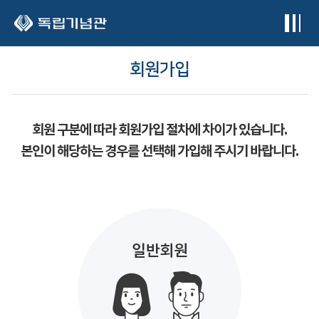
본문 바로가기
회원가입
회원 구분에 따라 회원가입 절차에 차이가 있습니다.
본인이 해당하는 경우를 선택해 가입해 주시기 바랍니다.