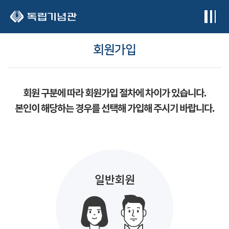
본문 바로가기
회원가입
회원 구분에 따라 회원가입 절차에 차이가 있습니다.
본인이 해당하는 경우를 선택해 가입해 주시기 바랍니다.