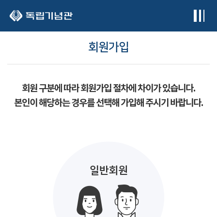
본문 바로가기
회원가입
회원 구분에 따라 회원가입 절차에 차이가 있습니다.
본인이 해당하는 경우를 선택해 가입해 주시기 바랍니다.