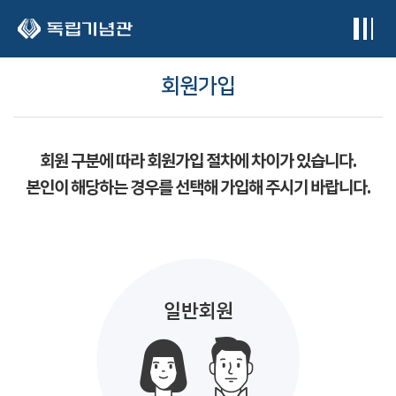
본문 바로가기
회원가입
회원 구분에 따라 회원가입 절차에 차이가 있습니다.
본인이 해당하는 경우를 선택해 가입해 주시기 바랍니다.