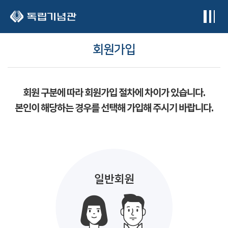
본문 바로가기
회원가입
회원 구분에 따라 회원가입 절차에 차이가 있습니다.
본인이 해당하는 경우를 선택해 가입해 주시기 바랍니다.