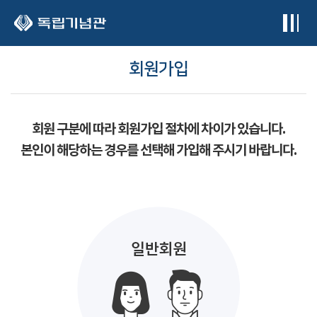
본문 바로가기
회원가입
회원 구분에 따라 회원가입 절차에 차이가 있습니다.
본인이 해당하는 경우를 선택해 가입해 주시기 바랍니다.