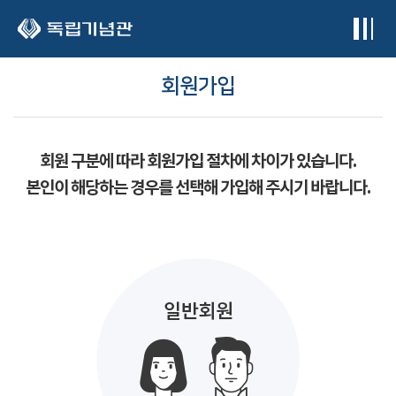
본문 바로가기
회원가입
회원 구분에 따라 회원가입 절차에 차이가 있습니다.
본인이 해당하는 경우를 선택해 가입해 주시기 바랍니다.