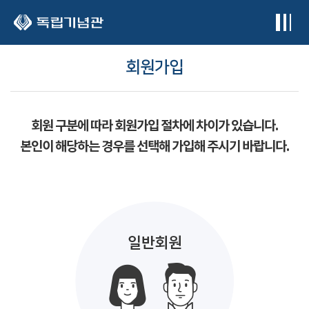
본문 바로가기
회원가입
회원 구분에 따라 회원가입 절차에 차이가 있습니다.
본인이 해당하는 경우를 선택해 가입해 주시기 바랍니다.