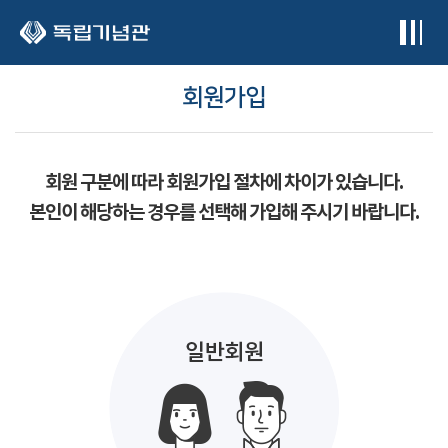
본문 바로가기
회원가입
회원 구분에 따라 회원가입 절차에 차이가 있습니다.
본인이 해당하는 경우를 선택해 가입해 주시기 바랍니다.