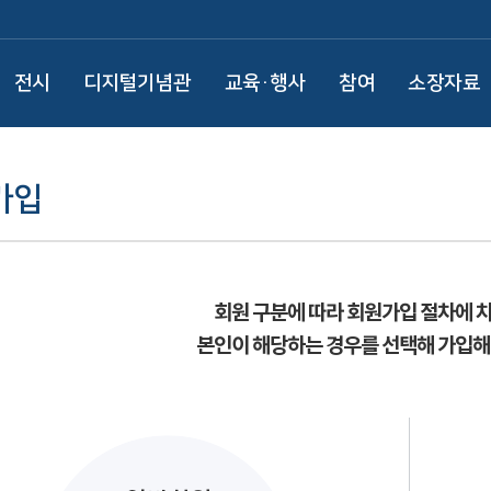
전시
디지털기념관
교육·행사
참여
소장자료
가입
회원 구분에 따라 회원가입 절차에 
본인이 해당하는 경우를 선택해 가입해