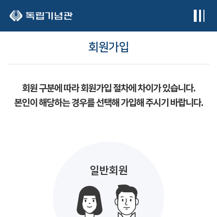
본문 바로가기
회원가입
회원 구분에 따라 회원가입 절차에 차이가 있습니다.
본인이 해당하는 경우를 선택해 가입해 주시기 바랍니다.