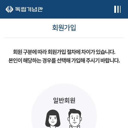
본문 바로가기
회원가입
회원 구분에 따라 회원가입 절차에 차이가 있습니다.
본인이 해당하는 경우를 선택해 가입해 주시기 바랍니다.