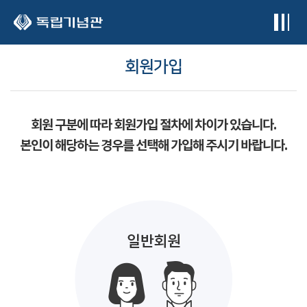
본문 바로가기
회원가입
회원 구분에 따라 회원가입 절차에 차이가 있습니다.
본인이 해당하는 경우를 선택해 가입해 주시기 바랍니다.