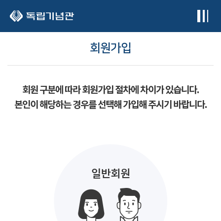
본문 바로가기
회원가입
회원 구분에 따라 회원가입 절차에 차이가 있습니다.
본인이 해당하는 경우를 선택해 가입해 주시기 바랍니다.