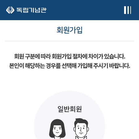
본문 바로가기
회원가입
회원 구분에 따라 회원가입 절차에 차이가 있습니다.
본인이 해당하는 경우를 선택해 가입해 주시기 바랍니다.