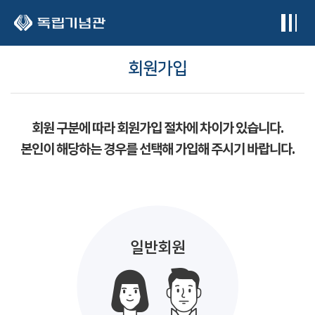
본문 바로가기
회원가입
회원 구분에 따라 회원가입 절차에 차이가 있습니다.
본인이 해당하는 경우를 선택해 가입해 주시기 바랍니다.