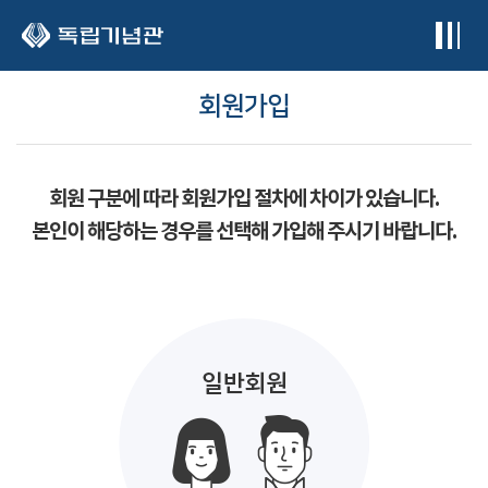
본문 바로가기
회원가입
회원 구분에 따라 회원가입 절차에 차이가 있습니다.
본인이 해당하는 경우를 선택해 가입해 주시기 바랍니다.