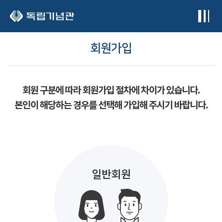
본문 바로가기
회원가입
회원 구분에 따라 회원가입 절차에 차이가 있습니다.
본인이 해당하는 경우를 선택해 가입해 주시기 바랍니다.