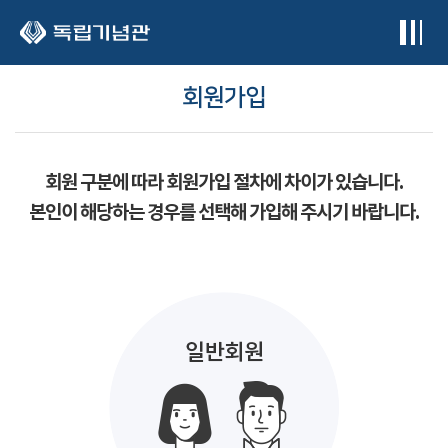
본문 바로가기
회원가입
회원 구분에 따라 회원가입 절차에 차이가 있습니다.
본인이 해당하는 경우를 선택해 가입해 주시기 바랍니다.