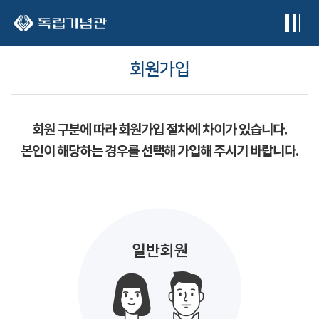
본문 바로가기
회원가입
회원 구분에 따라 회원가입 절차에 차이가 있습니다.
본인이 해당하는 경우를 선택해 가입해 주시기 바랍니다.