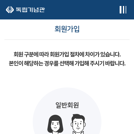
본문 바로가기
회원가입
회원 구분에 따라 회원가입 절차에 차이가 있습니다.
본인이 해당하는 경우를 선택해 가입해 주시기 바랍니다.