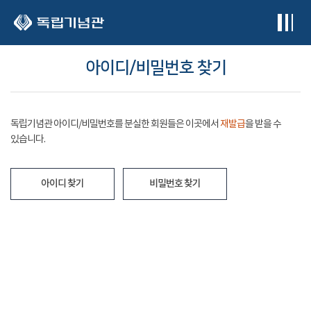
본문 바로가기
아이디/비밀번호 찾기
독립기념관 아이디/비밀번호를 분실한 회원들은 이곳에서
재발급
을 받을 수
있습니다.
아이디 찾기
비밀번호 찾기