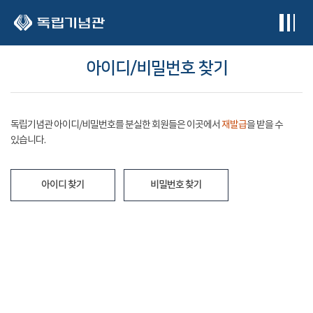
본문 바로가기
아이디/비밀번호 찾기
독립기념관 아이디/비밀번호를 분실한 회원들은 이곳에서
재발급
을 받을 수
있습니다.
아이디 찾기
비밀번호 찾기