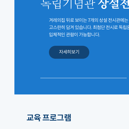
상설
독립기념관
겨레의집 뒤로 보이는 7개의 상설 전시관에는
고스란히 담겨 있습니다. 최첨단 전시로 독
입체적인 관람이 가능합니다.
자세히보기
교육 프로그램