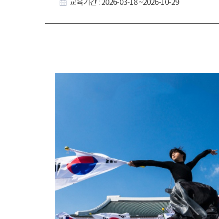
교육기간 : 2026-03-18 ~2026-10-29