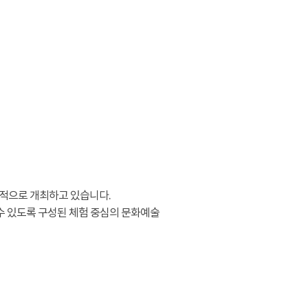
적으로 개최하고 있습니다.
수 있도록 구성된 체험 중심의 문화예술