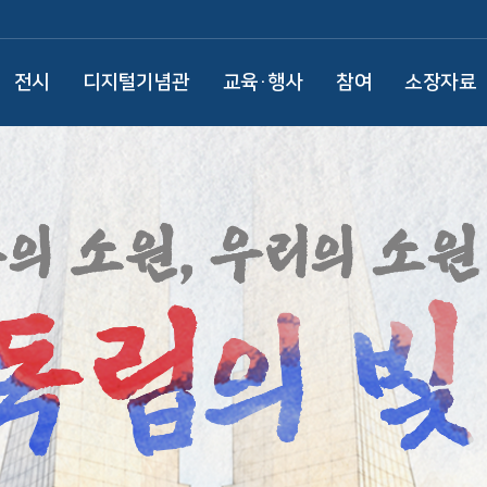
전시
디지털기념관
교육·행사
참여
소장자료