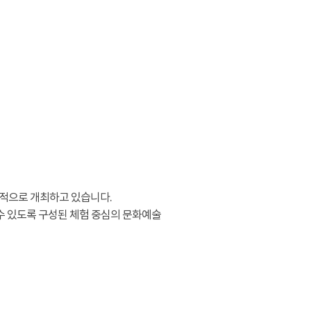
적으로 개최하고 있습니다.
수 있도록 구성된 체험 중심의 문화예술