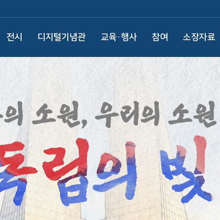
전시
디지털기념관
교육·행사
참여
소장자료