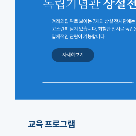
상설
독립기념관
겨레의집 뒤로 보이는 7개의 상설 전시관에는
고스란히 담겨 있습니다. 최첨단 전시로 독
입체적인 관람이 가능합니다.
자세히보기
교육 프로그램