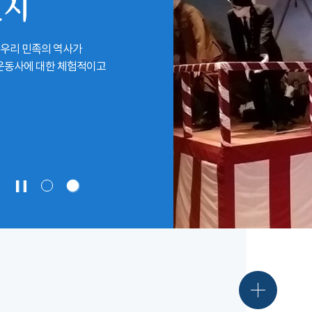
전시
 우리 민족의 역사가
립운동사에 대한 체험적이고