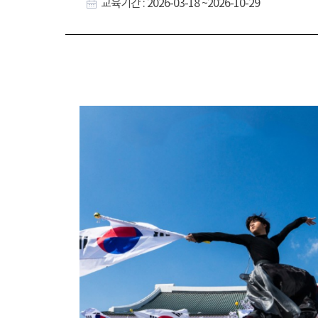
교육기간 : 2026-03-18 ~2026-10-29