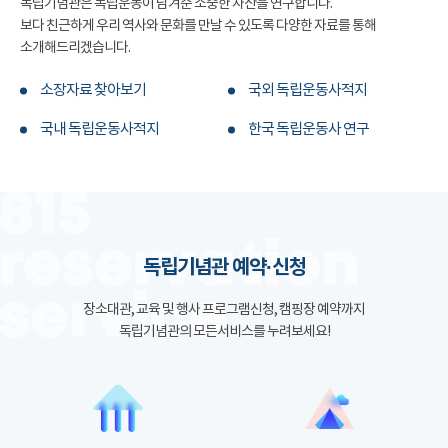
독립기념관은 독립운동이 남겨준 소중한 자산을 연구합니다.
보다 친근하게 우리 역사와 문화를 만날 수 있도록 다양한 자료를 통해
소개해드리겠습니다.
소장자료 찾아보기
국외 독립운동사적지
국내 독립운동사적지
한국 독립운동사 연구
독립기념관 예약·신청
장소대관, 교육 및 행사 프로그램신청, 캠핑장 예약까지
독립기념관의 모든서비스를 누려보세요!