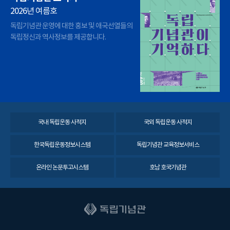
2026년 여름호
독립기념관 운영에 대한 홍보 및 애국선열들의
독립정신과 역사정보를 제공합니다.
국내 독립운동 사적지
국외 독립운동 사적지
한국독립운동정보시스템
독립기념관 교육정보서비스
온라인 논문투고시스템
호남 호국기념관