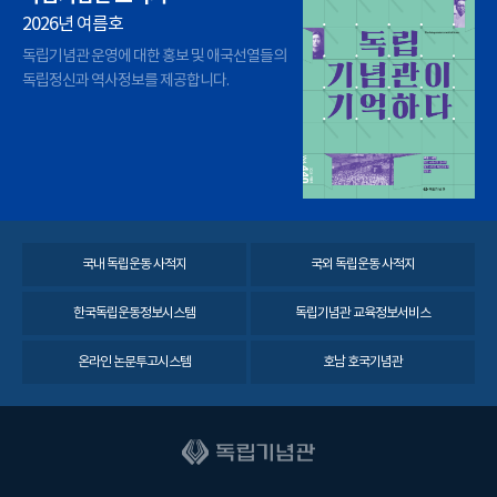
2026년 여름호
독립기념관 운영에 대한 홍보 및 애국선열들의
독립정신과 역사정보를 제공합니다.
국내 독립운동 사적지
국외 독립운동 사적지
한국독립운동정보시스템
독립기념관 교육정보서비스
온라인 논문투고시스템
호남 호국기념관