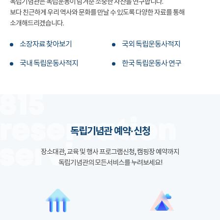
독립기념관은 독립운동이 남겨준 소중한 자산을 연구합니다.
보다 친근하게 우리 역사와 문화를 만날 수 있도록 다양한 자료를 통해
소개해드리겠습니다.
소장자료 찾아보기
국외 독립운동사적지
국내 독립운동사적지
한국 독립운동사 연구
독립기념관 예약·신청
장소대관, 교육 및 행사 프로그램신청, 캠핑장 예약까지
독립기념관의 모든서비스를 누려보세요!