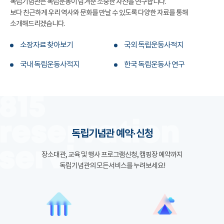
독립기념관은 독립운동이 남겨준 소중한 자산을 연구합니다.
보다 친근하게 우리 역사와 문화를 만날 수 있도록 다양한 자료를 통해
소개해드리겠습니다.
소장자료 찾아보기
국외 독립운동사적지
국내 독립운동사적지
한국 독립운동사 연구
독립기념관 예약·신청
장소대관, 교육 및 행사 프로그램신청, 캠핑장 예약까지
독립기념관의 모든서비스를 누려보세요!