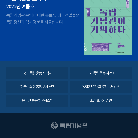
2026년 여름호
독립기념관 운영에 대한 홍보 및 애국선열들의
독립정신과 역사정보를 제공합니다.
국내 독립운동 사적지
국외 독립운동 사적지
한국독립운동정보시스템
독립기념관 교육정보서비스
온라인 논문투고시스템
호남 호국기념관