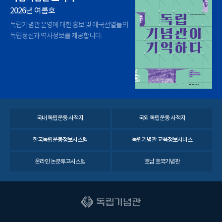
2026년 여름호
독립기념관 운영에 대한 홍보 및 애국선열들의
독립정신과 역사정보를 제공합니다.
국내 독립운동 사적지
국외 독립운동 사적지
한국독립운동정보시스템
독립기념관 교육정보서비스
온라인 논문투고시스템
호남 호국기념관