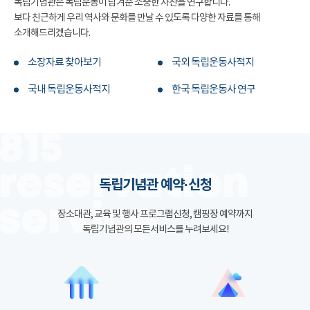
독립기념관은 독립운동이 남겨준 소중한 자산을 연구합니다.
보다 친근하게 우리 역사와 문화를 만날 수 있도록 다양한 자료를 통해
소개해드리겠습니다.
소장자료 찾아보기
국외 독립운동사적지
국내 독립운동사적지
한국 독립운동사 연구
독립기념관 예약·신청
장소대관, 교육 및 행사 프로그램신청, 캠핑장 예약까지
독립기념관의 모든서비스를 누려보세요!