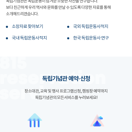
독립기념관은 독립운동이 남겨준 소중한 자산을 연구합니다.
보다 친근하게 우리 역사와 문화를 만날 수 있도록 다양한 자료를 통해
소개해드리겠습니다.
소장자료 찾아보기
국외 독립운동사적지
국내 독립운동사적지
한국 독립운동사 연구
독립기념관 예약·신청
장소대관, 교육 및 행사 프로그램신청, 캠핑장 예약까지
독립기념관의 모든서비스를 누려보세요!