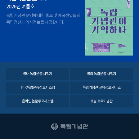
2026년 여름호
독립기념관 운영에 대한 홍보 및 애국선열들의
독립정신과 역사정보를 제공합니다.
국내 독립운동 사적지
국외 독립운동 사적지
한국독립운동정보시스템
독립기념관 교육정보서비스
온라인 논문투고시스템
호남 호국기념관