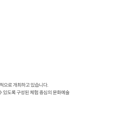
적으로 개최하고 있습니다.
수 있도록 구성된 체험 중심의 문화예술