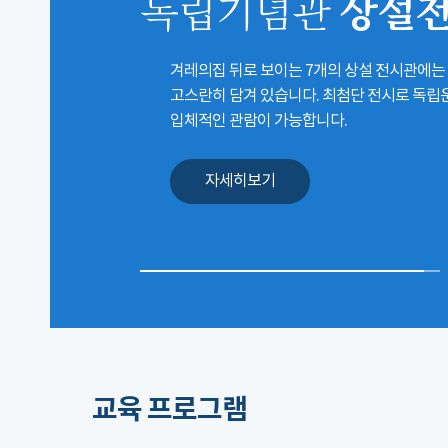
상설
독립기념관
겨레의집 뒤로 보이는 7개의 상설 전시관에는
고스란히 담겨 있습니다. 최첨단 전시로 독
입체적인 관람이 가능합니다.
자세히보기
교육 프로그램