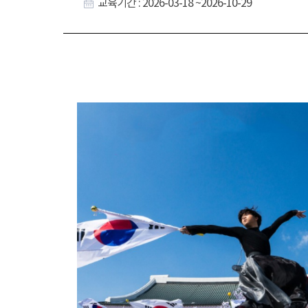
교육기간 : 2026-03-18 ~2026-10-29