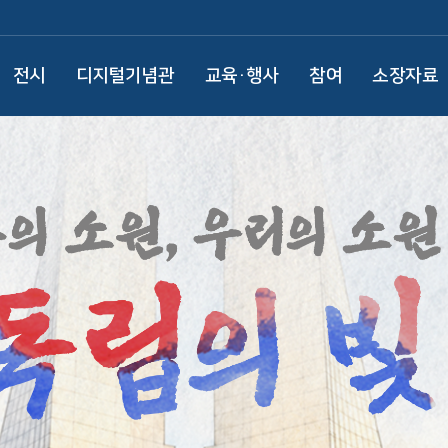
전시
디지털기념관
교육·행사
참여
소장자료